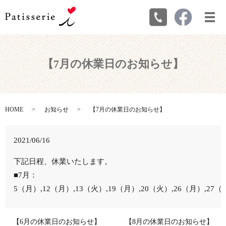
メ
【7月の休業日のお知らせ】
HOME
お知らせ
【7月の休業日のお知らせ】
2021/06/16
下記日程、休業いたします。
■7月：
5（月）,12（月）,13（火）,
19（月）
,20（火）,26（月）,27
【6月の休業日のお知らせ】
【8月の休業日のお知らせ】