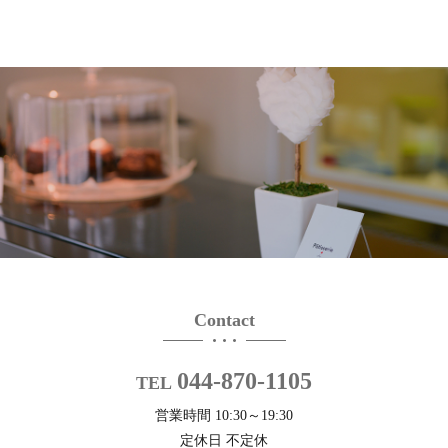
Contact
044-870-1105
TEL
営業時間 10:30～19:30
定休日 不定休