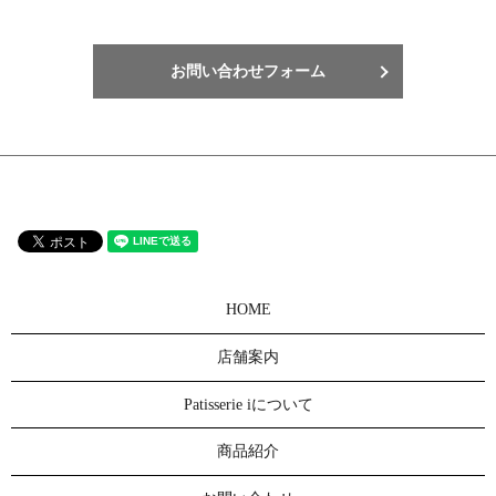
お問い合わせフォーム
HOME
店舗案内
Patisserie iについて
商品紹介