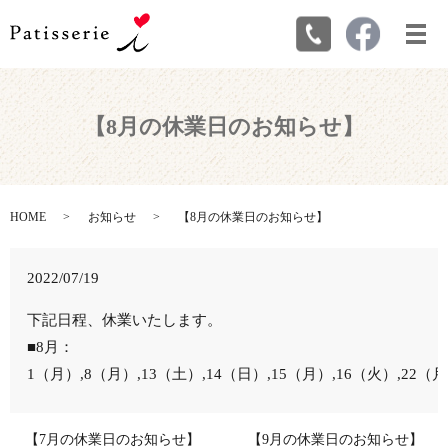
メ
【8月の休業日のお知らせ】
HOME
お知らせ
【8月の休業日のお知らせ】
2022/07/19
下記日程、休業いたします。
■8月：
1（月）,8（月）,13（土）,14（日）,15（月）,16（火）,22（
【7月の休業日のお知らせ】
【9月の休業日のお知らせ】