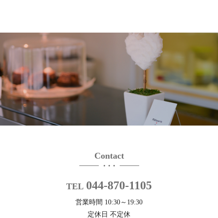
Contact
044-870-1105
TEL
営業時間 10:30～19:30
定休日 不定休