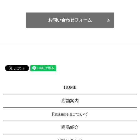
お問い合わせフォーム
HOME
店舗案内
Patisserie iについて
商品紹介