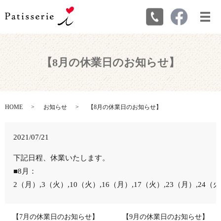
メ
【8月の休業日のお知らせ】
HOME
お知らせ
【8月の休業日のお知らせ】
2021/07/21
下記日程、休業いたします。
■8月：
2（月）,3（火）,10（火）,16（月）,17（火）,23（月）,24（
【7月の休業日のお知らせ】
【9月の休業日のお知らせ】