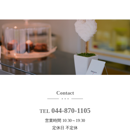
Contact
044-870-1105
TEL
営業時間 10:30～19:30
定休日 不定休