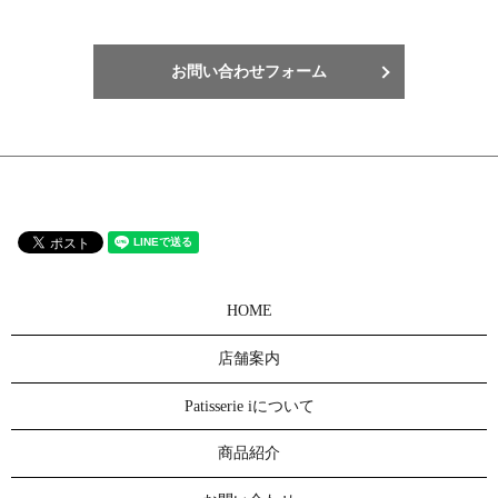
お問い合わせフォーム
HOME
店舗案内
Patisserie iについて
商品紹介